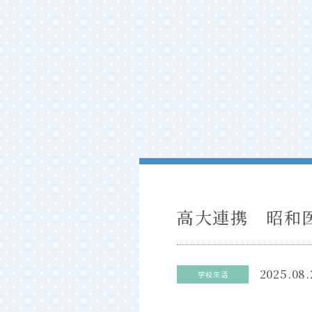
高大連携 昭和
2025.08.
学校生活