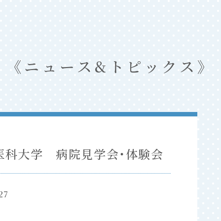
ニュース&トピックス
医科大学 病院見学会・体験会
27