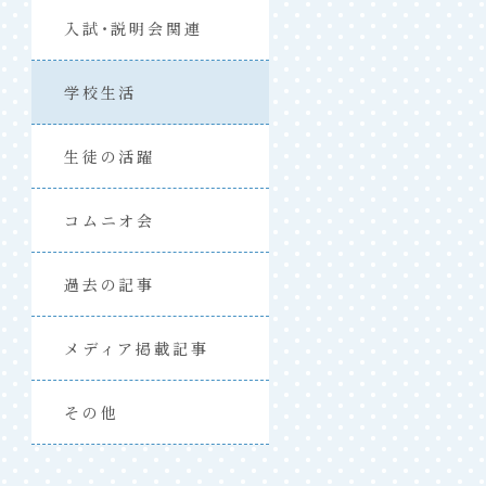
入試・説明会関連
学校生活
生徒の活躍
コムニオ会
過去の記事
メディア掲載記事
その他