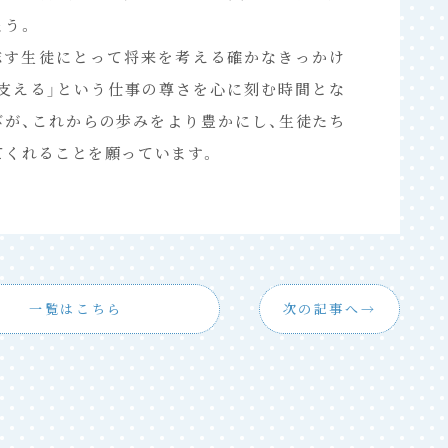
ょう。
志す生徒にとって将来を考える確かなきっかけ
を支える」という仕事の尊さを心に刻む時間とな
びが、これからの歩みをより豊かにし、生徒たち
てくれることを願っています。
一覧はこちら
次の記事へ