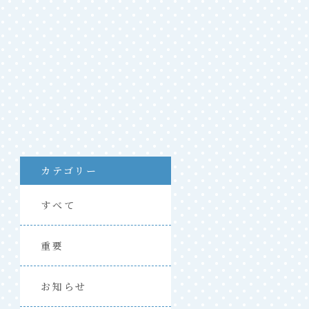
カテゴリー
すべて
重要
お知らせ