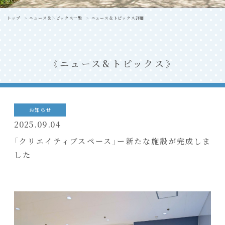
トップ
ニュース＆トピックス一覧
ニュース＆トピックス詳細
ニュース&トピックス
お知らせ
2025.09.04
「クリエイティブスペース」ー新たな施設が完成しま
した