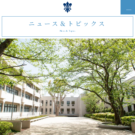
ニュース＆トピックス
News & Topics