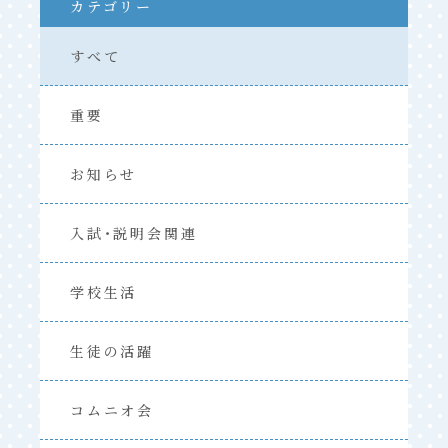
カテゴリー
すべて
重要
お知らせ
入試・説明会関連
学校生活
生徒の活躍
コムニオ会