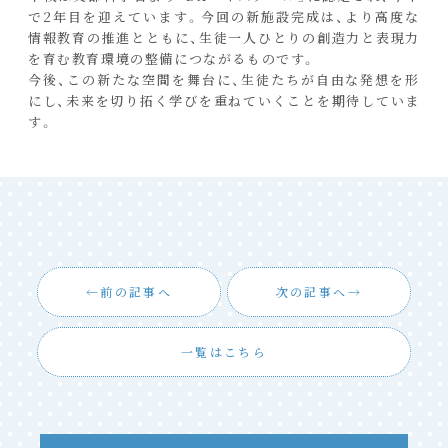
で2年目を迎えています。今回の新施設完成は、より高度な
情報教育の推進とともに、生徒一人ひとりの創造力と表現力
を育む教育環境の整備につながるものです。
今後、この新たな空間を舞台に、生徒たちが自由な発想を形
にし、未来を切り拓く学びを重ねていくことを期待していま
す。
前の記事へ
次の記事へ
一覧はこちら