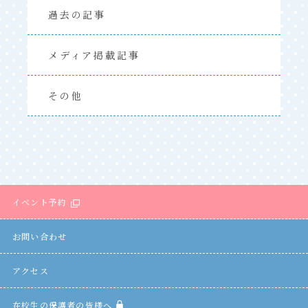
過去の記事
メディア掲載記事
その他
イベント予約
お問い合わせ
アクセス
在校生の保護者の皆様へ