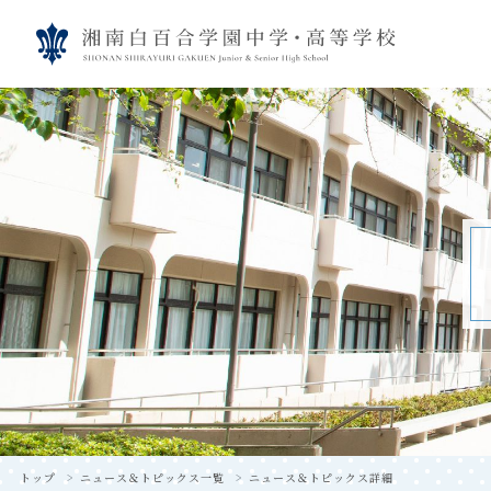
トップ
ニュース＆トピックス一覧
ニュース＆トピックス詳細