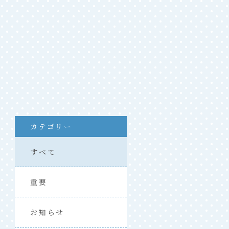
カテゴリー
すべて
重要
お知らせ