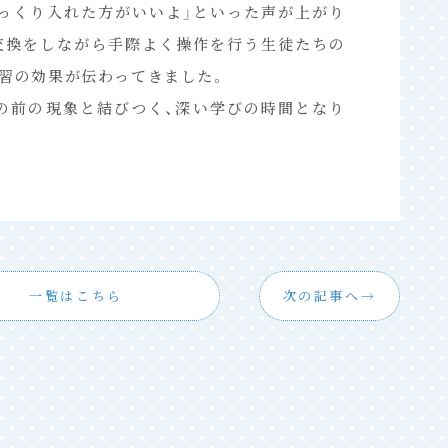
ゆっくり入れた方がいいよ」といった声が上がり
交換をしながら手際よく操作を行う生徒たちの
学習の効果が伝わってきました。
の前の現象と結びつく、深い学びの時間となり
一覧はこちら
次の記事へ