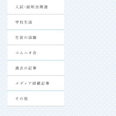
入試・説明会関連
学校生活
生徒の活躍
コムニオ会
過去の記事
メディア掲載記事
その他