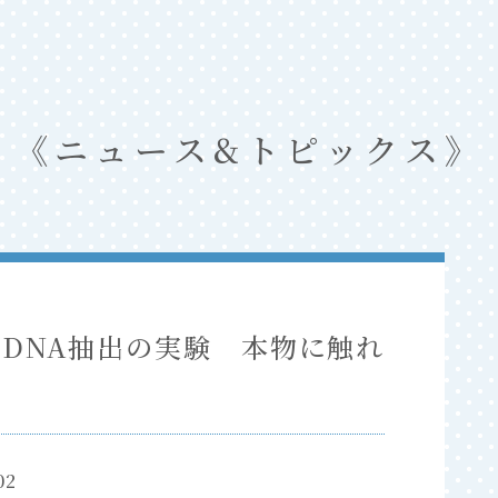
ニュース&トピックス
 DNA抽出の実験 本物に触れ
02