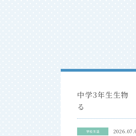
中学3年生生物
る
2026.07.
学校生活