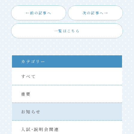
前の記事へ
次の記事へ
一覧はこちら
カテゴリー
すべて
重要
お知らせ
入試・説明会関連