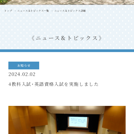
トップ
ニュース＆トピックス一覧
ニュース＆トピックス詳細
ニュース&トピックス
お知らせ
2024.02.02
4教科入試・英語資格入試を実施しました