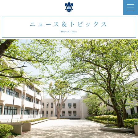
ニュース＆トピックス
News & Topics