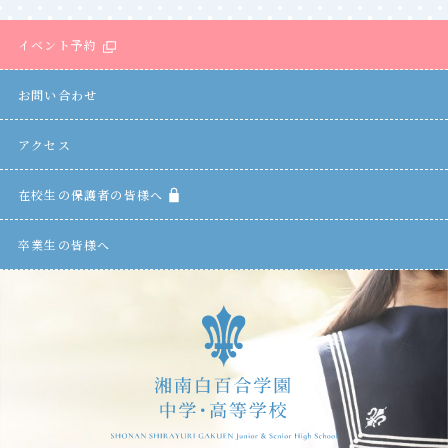
イベント予約
お問い合わせ
アクセス
在校生の保護者の皆様へ
卒業生の皆様へ